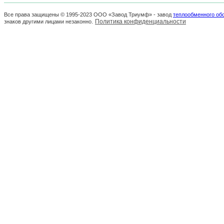
Все права защищены © 1995-2023 ООО «Завод Триумф» - завод
теплообменного об
Политика конфиденциальности
знаков другими лицами незаконно.