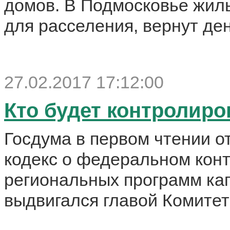
домов. В Подмосковье жил
для расселения, вернут ден
27.02.2017 17:12:00
Кто будет контролиро
Госдума в первом чтении 
кодекс о федеральном кон
региональных программ ка
выдвигался главой Комитет