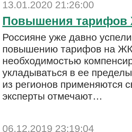
13.01.2020 21:26:00
Повышения тарифов Ж
Россияне уже давно успели
повышению тарифов на ЖКХ
необходимостью компенси
укладываться в ее пределы
из регионов применяются 
эксперты отмечают…
06.12.2019 23:19:04