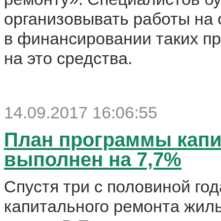
организовывать работы на 
в финансировании таких пр
на это средства.
14.09.2017 16:06:55
План программы капи
выполнен на 7,7%
Спустя три с половиной го
капитального ремонта жил