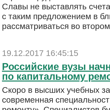
Славы не выставлять счета
с таким предложением в б
рассматриваться во втором
19.12.2017 16:45:15
Российские вузы нач
по капитальному рем
Скоро в высших учебных за
современная специальност
ремонту». Специалистов б