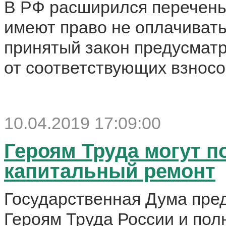
В РФ расширился перечень 
имеют право не оплачиват
принятый закон предусмат
от соответствующих взносо
10.04.2019 17:09:00
Героям Труда могут п
капитальный ремонт
Государственная Дума пре
Героям Труда России и по