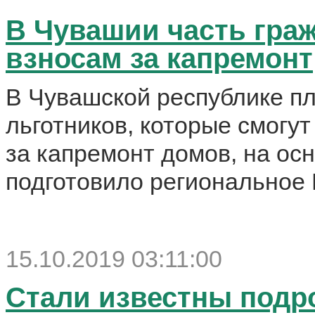
В Чувашии часть гра
взносам за капремонт
В Чувашской республике п
льготников, которые смогу
за капремонт домов, на ос
подготовило региональное 
15.10.2019 03:11:00
Стали известны подр