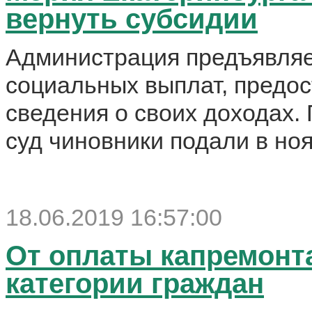
вернуть субсидии
Администрация предъявляе
социальных выплат, предо
сведения о своих доходах.
суд чиновники подали в но
18.06.2019 16:57:00
От оплаты капремонт
категории граждан