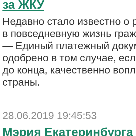
за ЖКУ
Недавно стало известно о 
в повседневную жизнь граж
— Единый платежный докум
одобрено в том случае, ес
до конца, качественно воп
страны.
28.06.2019 19:45:53
Мэрия Екатеринбурга 