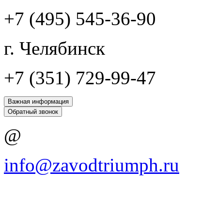
+7 (495) 545-36-90
г. Челябинск
+7 (351) 729-99-47
Важная информация
Обратный звонок
@
info@zavodtriumph.ru