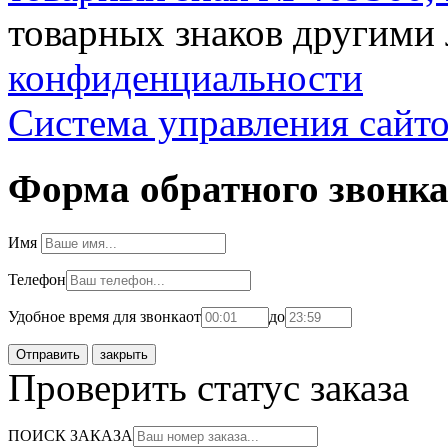
товарных знаков другими 
конфиденциальности
Система управления сайт
Форма обратного звонк
Имя
Телефон
Удобное время для звонка
от
до
закрыть
Проверить статус заказа
ПОИСК ЗАКАЗА