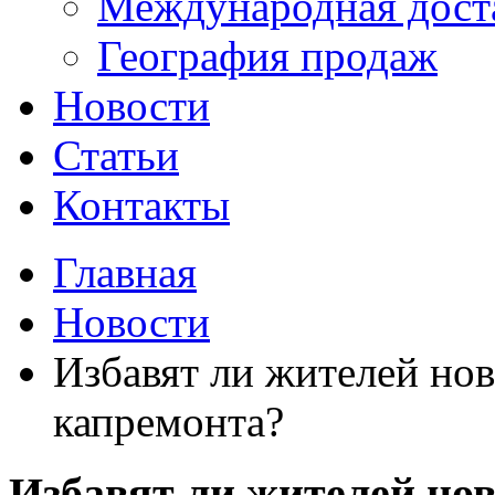
Международная дост
География продаж
Новости
Статьи
Контакты
Главная
Новости
Избавят ли жителей нов
капремонта?
Избавят ли жителей нов