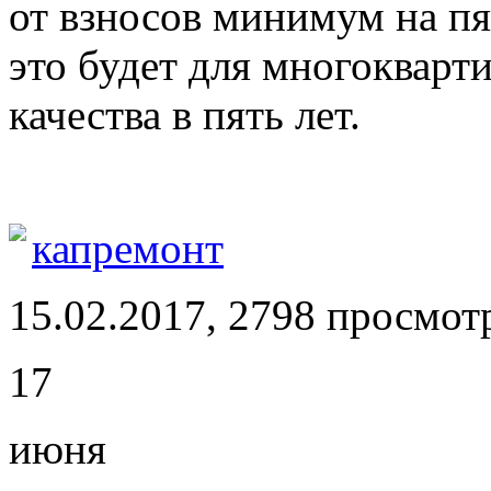
от взносов минимум на пя
это будет для многокварт
качества в пять лет.
капремонт
15.02.2017, 2798 просмот
17
июня