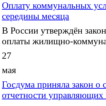
Оплату коммунальных усл
середины месяца
В России утверждён закон
оплаты жилищно-коммуна
27
мая
Госдума приняла закон о 
отчетности управляющих