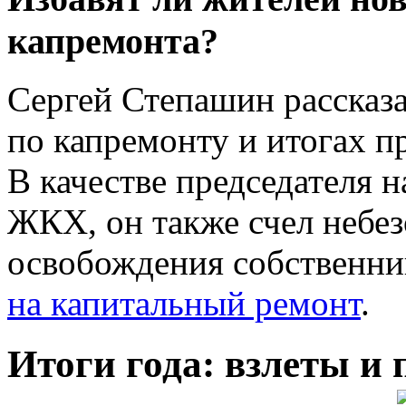
капремонта?
Сергей Степашин рассказа
по капремонту и итогах 
В качестве председателя 
ЖКХ, он также счел небе
освобождения собственни
на капитальный ремонт
.
Итоги года: взлеты и 