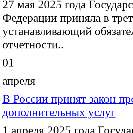
27 мая 2025 года Государ
Федерации приняла в трет
устанавливающий обязате
отчетности..
01
апреля
В России принят закон пр
дополнительных услуг
1 апреля 2025 года Госуд