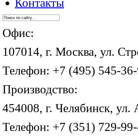
Контакты
Офис:
107014, г. Москва, ул. Ст
Телефон: +7 (495) 545-36
Производство:
454008, г. Челябинск, ул.
Телефон: +7 (351) 729-99