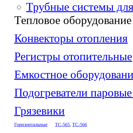
Трубные системы дл
Тепловое оборудование
Конвекторы отопления
Регистры отопительные
Емкостное оборудовани
Подогреватели паровы
Грязевики
Горизонтальные
ТС-565
,
ТС-566