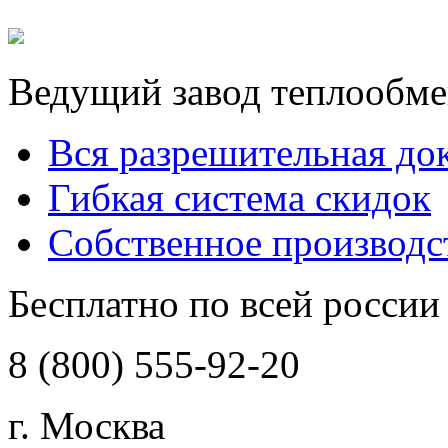
Ведущий завод теплообме
Вся разрешительная до
Гибкая система скидок
Собственное производс
Бесплатно по всей россии
8 (800) 555-92-20
г. Москва