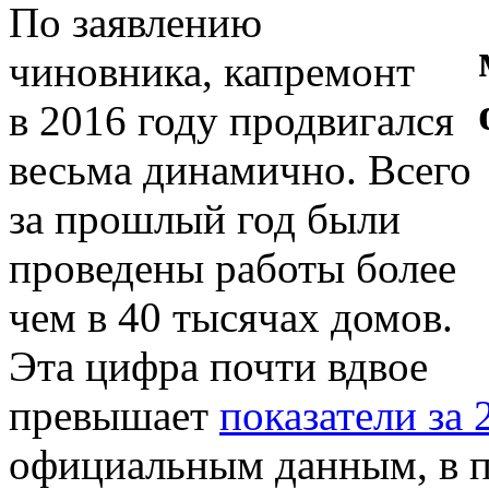
По заявлению
чиновника, капремонт
в 2016 году продвигался
весьма динамично. Всего
за прошлый год были
проведены работы более
чем в 40 тысячах домов.
Эта цифра почти вдвое
превышает
показатели за
официальным данным, в п