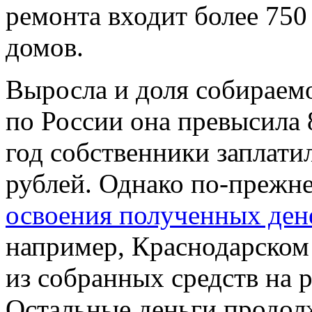
ремонта входит более 75
домов.
Выросла и доля собираемо
по России она превысила
год собственники заплати
рублей. Однако по-прежне
освоения полученных ден
например, Краснодарском
из собранных средств на 
Остальные деньги продолж