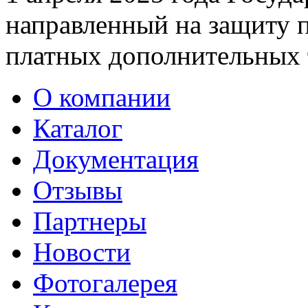
направленный на защиту п
платных дополнительных 
О компании
Каталог
Документация
Отзывы
Партнеры
Новости
Фотогалерея