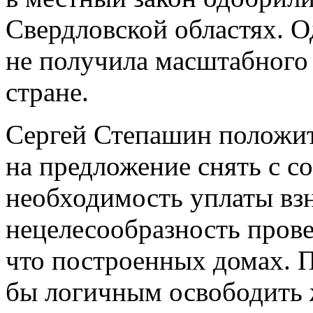
Свердловской областях. О
не получила масштабного
стране.
Сергей Степашин положит
на предложение снять с с
необходимость уплаты вз
нецелесообразность прове
что построенных домах. П
бы логичным освободить 