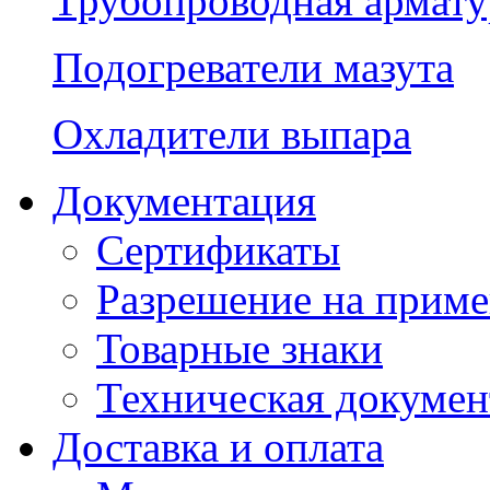
Трубопроводная армату
Подогреватели мазута
Охладители выпара
Документация
Сертификаты
Разрешение на прим
Товарные знаки
Техническая докумен
Доставка и оплата