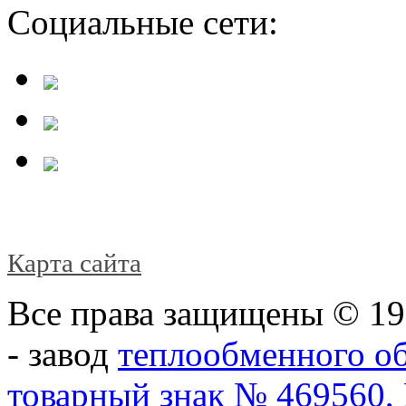
Социальные сети:
Карта сайта
Все права защищены © 1
- завод
теплообменного о
товарный знак № 469560,