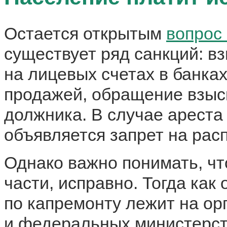
Остается открытым
вопрос
существует ряд санкций: в
на лицевых счетах в банка
продажей, обращение взыс
должника. В случае арест
объявляется запрет на рас
Однако важно понимать, чт
части, исправно. Тогда как
по капремонту лежит на ор
и федеральных министерст