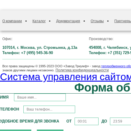
О компании
Каталог
Документация
Отзывы
Партнер
Офис:
Производство:
107014, г. Москва, ул. Стромынка, д.13а
454008, г. Челябинск,
Телефон: +7 (495) 545-36-90
Телефон: +7 (351) 729-
Все права защищены © 1995-2023 ООО «Завод Триумф» - завод
теплообменного об
Политика конфиденциальности
знаков другими лицами незаконно.
Система управления сайтом
Форма об
ИМЯ
ТЕЛЕФОН
УДОБНОЕ ВРЕМЯ ДЛЯ ЗВОНКА
ОТ
ДО