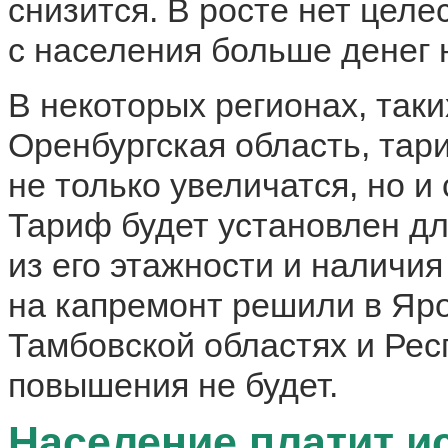
снизится. В росте нет целе
с населения больше денег 
В некоторых регионах, таки
Оренбургская область, тар
не только увеличатся, но 
Тариф будет установлен д
из его этажности и наличи
на капремонт решили в Яр
Тамбовской областях и Рес
повышения не будет.
Население платит и