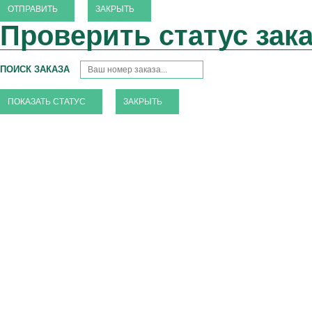
ЗАКРЫТЬ
Проверить статус зак
ПОИСК ЗАКАЗА
ЗАКРЫТЬ