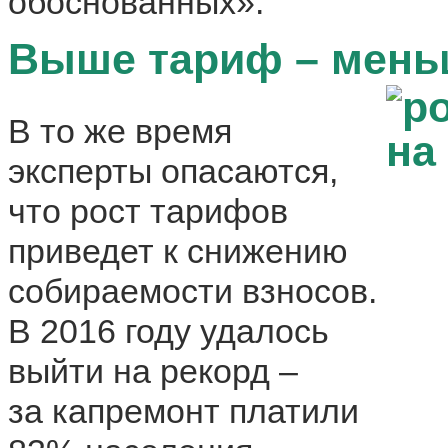
обоснованных».
Выше тариф – мень
В то же время
эксперты опасаются,
что рост тарифов
приведет к снижению
собираемости взносов.
В 2016 году удалось
выйти на рекорд –
за капремонт платили