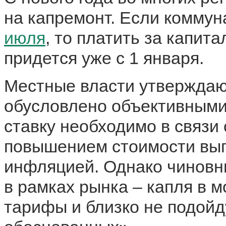
на капремонт. Если комму
июля
, то платить за капит
придется уже с 1 января.
Местные власти утверждаю
обусловлено объективными 
ставку необходимо в связи
повышением стоимости вы
инфляцией. Однако чиновни
в рамках рынка – капля в 
тарифы и близко не подойд