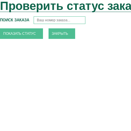
Проверить статус зак
ПОИСК ЗАКАЗА
ЗАКРЫТЬ