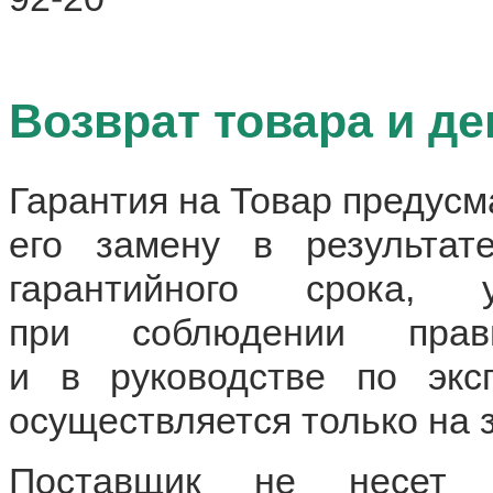
Возврат товара и д
Гарантия на Товар предусм
его замену в результат
гарантийного срока, у
при соблюдении прав
и в руководстве по экс
осуществляется только на 
Поставщик не несет о