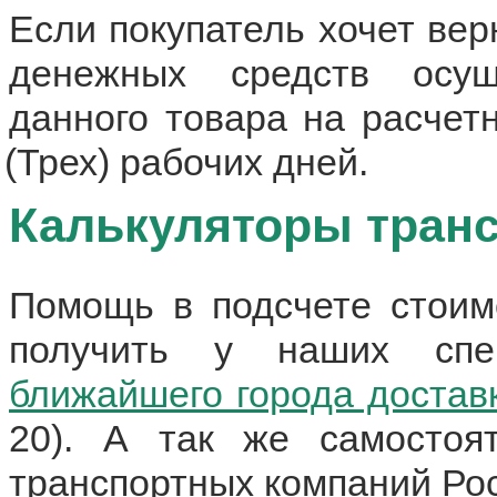
Если покупатель хочет вер
денежных средств осущ
данного товара на расчет
(
Трех) рабочих дней.
Калькуляторы тран
Помощь в подсчете стоим
получить у наших спе
ближайшего города достав
20). А так же самостоят
транспортных компаний Ро