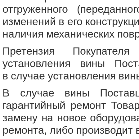
отгруженного
(
переданно
изменений в его конструкц
наличия механических пов
Претензия Покупателя
установления вины Пост
в случае установления вин
В случае вины Поставщ
гарантийный ремонт Товар
замену на новое оборудов
ремонта, либо производит 