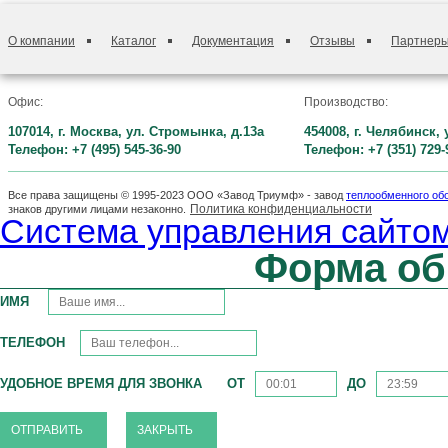
О компании
Каталог
Документация
Отзывы
Партнер
Офис:
Производство:
107014, г. Москва, ул. Стромынка, д.13а
454008, г. Челябинск,
Телефон: +7 (495) 545-36-90
Телефон: +7 (351) 729-
Все права защищены © 1995-2023 ООО «Завод Триумф» - завод
теплообменного об
Политика конфиденциальности
знаков другими лицами незаконно.
Система управления сайтом
Форма об
ИМЯ
ТЕЛЕФОН
УДОБНОЕ ВРЕМЯ ДЛЯ ЗВОНКА
ОТ
ДО
ЗАКРЫТЬ