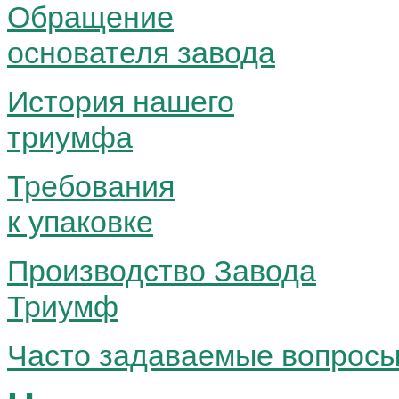
Обращение
основателя завода
История нашего
триумфа
Требования
к упаковке
Производство Завода
Триумф
Часто задаваемые вопрос