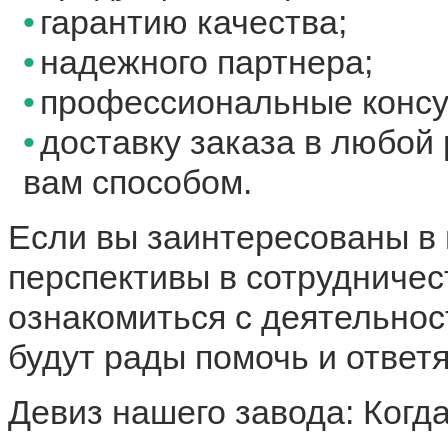
гарантию качества;
надежного партнера;
профессиональные консу
доставку заказа в любой
вам способом.
Если вы заинтересованы в 
перспективы в сотрудничес
ознакомиться с деятельно
будут рады помочь и ответ
Девиз нашего завода: Когд