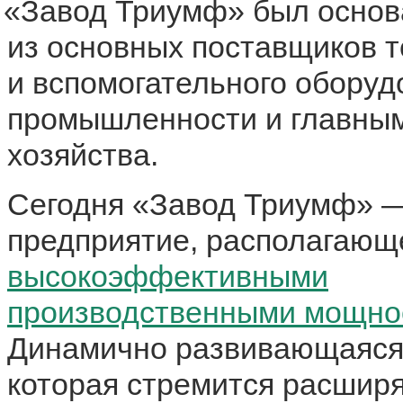
«
Завод Триумф» был основа
из основных поставщиков т
и вспомогательного оборуд
промышленности и главным
хозяйства.
Сегодня
«
Завод Триумф» —
предприятие, располагающ
высокоэффективными
производственными мощно
Динамично развивающаяся
которая стремится расшир