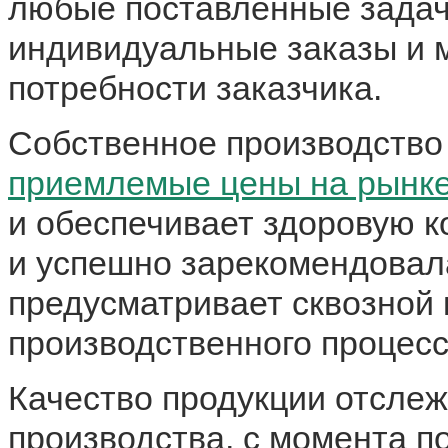
любые поставленные задач
индивидуальные заказы и 
потребности заказчика.
Собственное производство
приемлемые цены на рынке
и обеспечивает здоровую к
и успешно зарекомендовала
предусматривает сквозной 
производственного процесс
Качество продукции отслеж
производства, с момента п