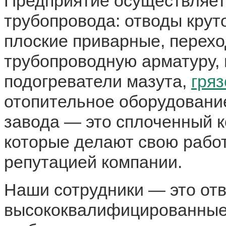
Предприятие осуществляет
трубопровода: отводы кру
плоские приварные, перехо
трубопроводную арматуру,
подогреватели мазута,
гря
отопительное оборудовани
завода — это сплоченный к
которые делают свою работ
репутацией компании.
Наши сотрудники — это отв
высококвалифицированные