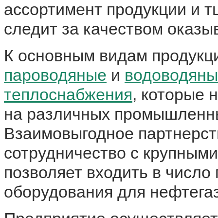
ассортимент продукции и 
следит за качеством оказы
К основным видам продукц
пароводяные
и
водоводяны
теплоснабжения
, которые
на различных промышленны
Взаимовыгодное партнерст
сотрудничество с крупным
позволяет входить в число
оборудования для нефтегаз