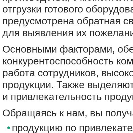
отгрузки готового оборудов
предусмотрена обратная св
для выявления их пожелани
Основными факторами, об
конкурентоспособность ком
работа сотрудников, высок
продукции. Также выделяют
и привлекательность проду
Обращаясь к нам, вы получ
продукцию по привлекате