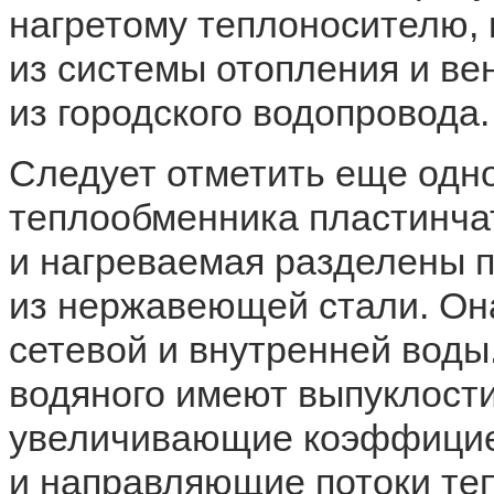
нагретому теплоносителю, 
из системы отопления и ве
из городского водопровода.
Следует отметить еще одн
теплообменника пластинча
и нагреваемая разделены 
из нержавеющей стали. Он
сетевой и внутренней вод
водяного имеют выпуклости
увеличивающие коэффицие
и направляющие потоки теп