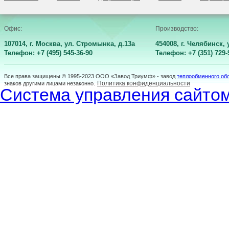
Офис:
Производство:
107014, г. Москва, ул. Стромынка, д.13а
454008, г. Челябинск,
Телефон: +7 (495) 545-36-90
Телефон: +7 (351) 729-
Все права защищены © 1995-2023 ООО «Завод Триумф» - завод
теплообменного об
Политика конфиденциальности
знаков другими лицами незаконно.
Система управления сайтом