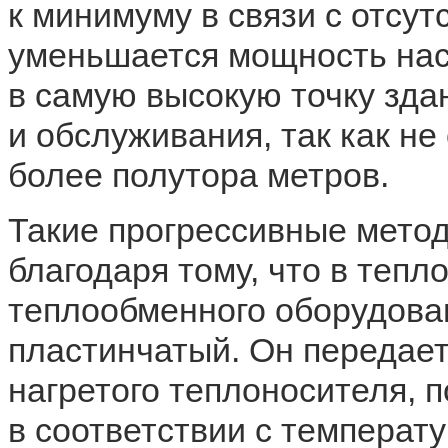
к минимуму в связи с отсу
уменьшается мощность нас
в самую высокую точку зда
и обслуживания, так как н
более полутора метров.
Такие прогрессивные мето
благодаря тому, что в тепл
теплообменного оборудова
пластинчатый. Он передает
нагретого теплоносителя, 
в соответствии с температ