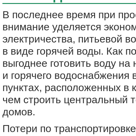
В последнее время при пр
внимание уделяется эконом
электричества, питьевой во
в виде горячей воды. Как 
выгоднее готовить воду на
и горячего водоснабжения
пунктах, расположенных в 
чем строить центральный т
домов.
Потери по транспортировке