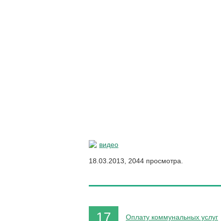
видео
18.03.2013, 2044 просмотра.
17
Оплату коммунальных услуг