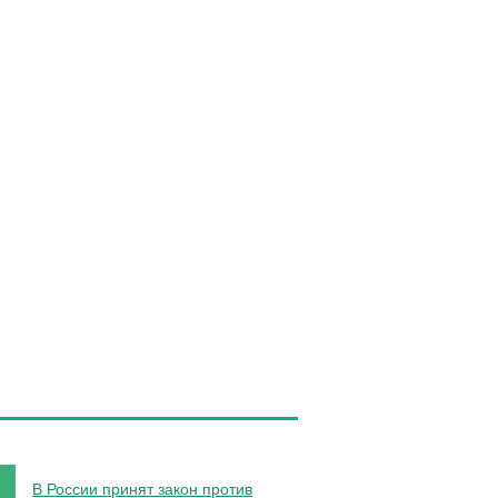
В России принят закон против