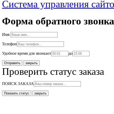
Система управления сайт
Форма обратного звонк
Имя
Телефон
Удобное время для звонка
от
до
закрыть
Проверить статус заказа
ПОИСК ЗАКАЗА
закрыть