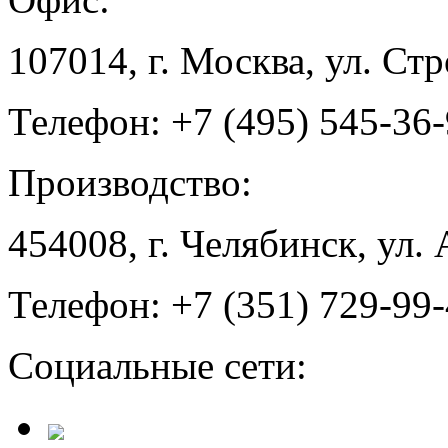
107014, г. Москва, ул. Ст
Телефон: +7 (495) 545-36
Производство:
454008, г. Челябинск, ул.
Телефон: +7 (351) 729-99
Социальные сети: