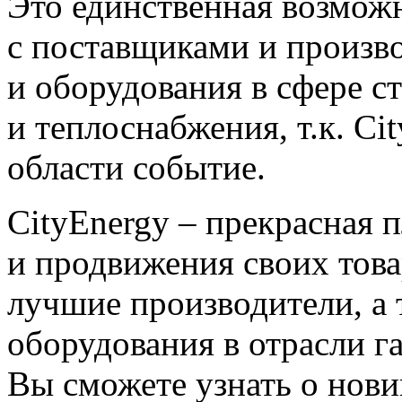
Это единственная возмож
с поставщиками и произв
и оборудования в сфере ст
и теплоснабжения, т.к. Ci
области событие.
CityEnergy – прекрасная 
и продвижения своих тов
лучшие производители, а
оборудования в отрасли га
Вы сможете узнать о нови