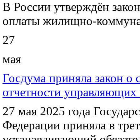
В России утверждён закон
оплаты жилищно-коммуна
27
мая
Госдума приняла закон о 
отчетности управляющих
27 мая 2025 года Государ
Федерации приняла в трет
устанавливающий обязате