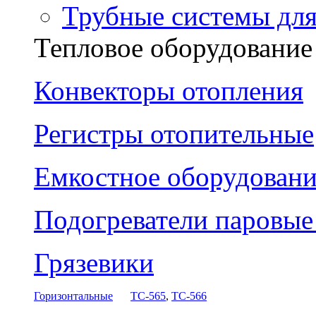
Трубные системы дл
Тепловое оборудование
Конвекторы отопления
Регистры отопительные
Емкостное оборудовани
Подогреватели паровы
Грязевики
Горизонтальные
ТС-565
,
ТС-566