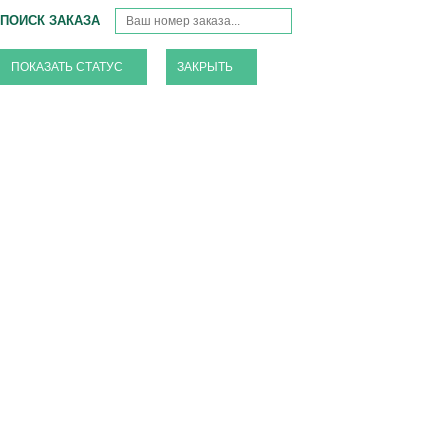
ПОИСК ЗАКАЗА
ЗАКРЫТЬ