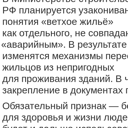
РФ планируется узаконива
понятия
«
ветхое жильё»
как отдельного, не совпад
«
аварийным». В результате
изменятся механизмы пере
жильцов из непригодных
для проживания зданий. В 
закрепление в документах 
Обязательный признак — бе
для здоровья и жизни людей