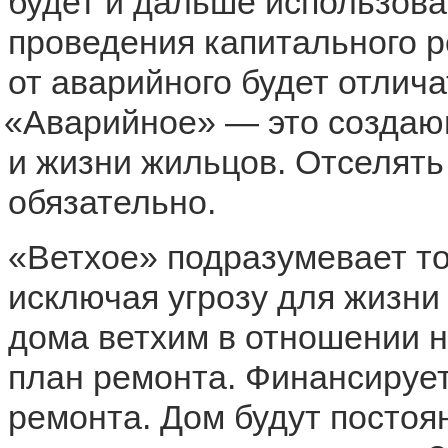
будет и дальше использова
проведения капитального р
от аварийного будет отлич
«
Аварийное» — это создаю
и жизни жильцов. Отселять
обязательно.
«
Ветхое» подразумевает то
исключая угрозу для жизни
дома ветхим в отношении н
план ремонта. Финансирует
ремонта. Дом будут постоя