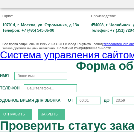
Офис:
Производство:
107014, г. Москва, ул. Стромынка, д.13а
454008, г. Челябинск,
Телефон: +7 (495) 545-36-90
Телефон: +7 (351) 729-
Все права защищены © 1995-2023 ООО «Завод Триумф» - завод
теплообменного об
Политика конфиденциальности
знаков другими лицами незаконно.
Система управления сайтом
Форма об
ИМЯ
ТЕЛЕФОН
УДОБНОЕ ВРЕМЯ ДЛЯ ЗВОНКА
ОТ
ДО
ЗАКРЫТЬ
Проверить статус зак