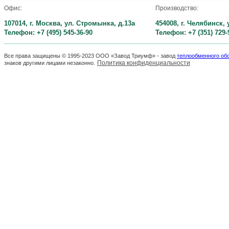
Офис:
Производство:
107014, г. Москва, ул. Стромынка, д.13а
454008, г. Челябинск,
Телефон: +7 (495) 545-36-90
Телефон: +7 (351) 729-
Все права защищены © 1995-2023 ООО «Завод Триумф» - завод
теплообменного об
Политика конфиденциальности
знаков другими лицами незаконно.