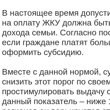
В настоящее время допуст
на оплату ЖКУ должна быт
дохода семьи. Согласно п
если граждане платят боль
оформить субсидию.
Вместе с данной нормой, с
снизить этот порог по сво
простимулировать выдачу с
данный показатель – ниже 