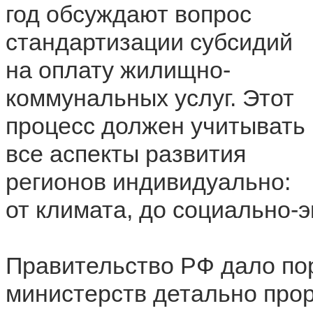
год обсуждают вопрос
стандартизации субсидий
на оплату жилищно-
коммунальных услуг. Этот
процесс должен учитывать
все аспекты развития
регионов индивидуально:
от климата, до социально-
Правительство РФ дало по
министерств детально прор