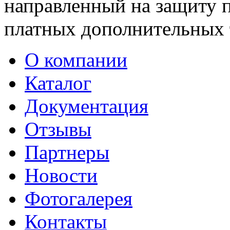
направленный на защиту п
платных дополнительных 
О компании
Каталог
Документация
Отзывы
Партнеры
Новости
Фотогалерея
Контакты