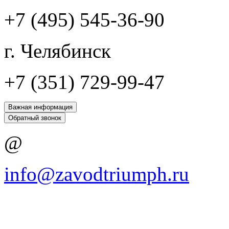
+7 (495) 545-36-90
г. Челябинск
+7 (351) 729-99-47
Важная информация
Обратный звонок
@
info@zavodtriumph.ru