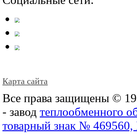
Карта сайта
Все права защищены © 1
- завод
теплообменного о
товарный знак № 469560,