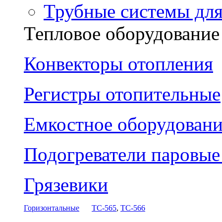
Трубные системы дл
Тепловое оборудование
Конвекторы отопления
Регистры отопительные
Емкостное оборудовани
Подогреватели паровы
Грязевики
Горизонтальные
ТС-565
,
ТС-566