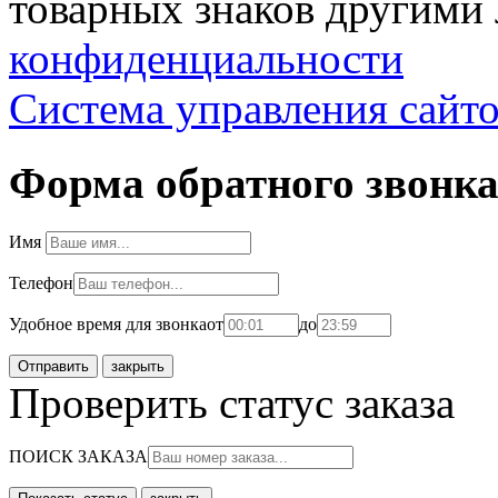
товарных знаков другими 
конфиденциальности
Система управления сайт
Форма обратного звонк
Имя
Телефон
Удобное время для звонка
от
до
закрыть
Проверить статус заказа
ПОИСК ЗАКАЗА