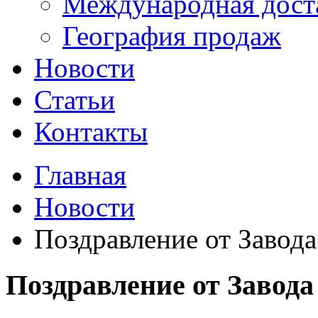
Международная дост
География продаж
Новости
Статьи
Контакты
Главная
Новости
Поздравление от Завод
Поздравление от Завод