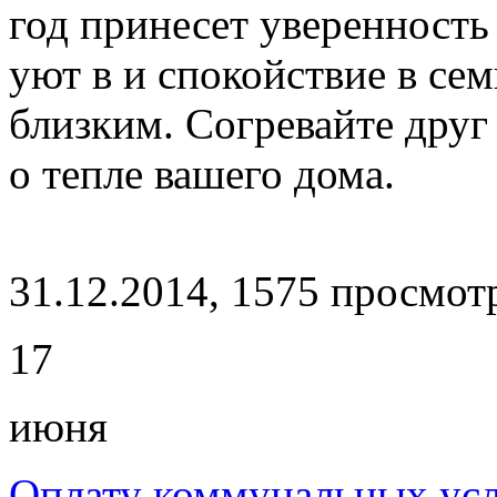
год принесет уверенность
уют в и спокойствие в сем
близким. Согревайте друг
о тепле вашего дома.
31.12.2014, 1575 просмот
17
июня
Оплату коммунальных усл