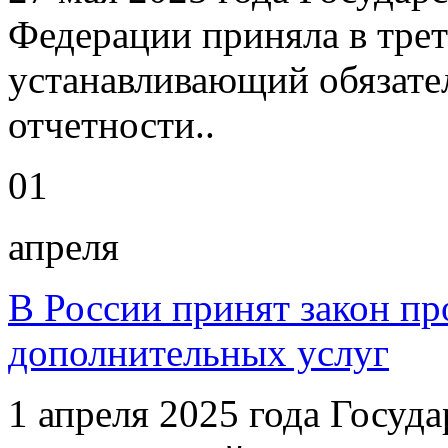
Федерации приняла в трет
устанавливающий обязате
отчетности..
01
апреля
В России принят закон пр
дополнительных услуг
1 апреля 2025 года Госуд