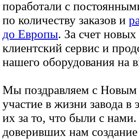
поработали с постоянным
по количеству заказов и
р
до Европы
. За счет новы
клиентский сервис и прод
нашего оборудования на 
Мы поздравляем с Новым 
участие в жизни завода в 
их за то, что были с нами
доверивших нам создание