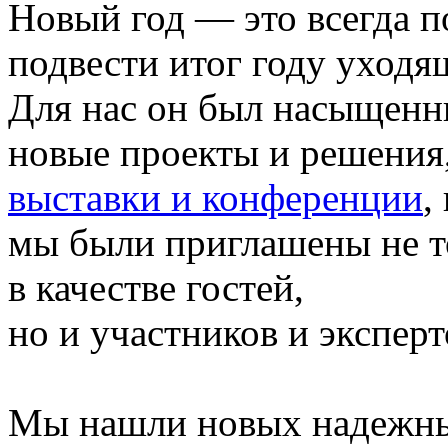
Новый год — это всегда п
подвести итог году уходя
Для нас он был насыщенн
новые проекты и решения
выставки и конференции
,
мы были приглашены не т
в качестве гостей,
но и участников и эксперт
Мы нашли новых надежны