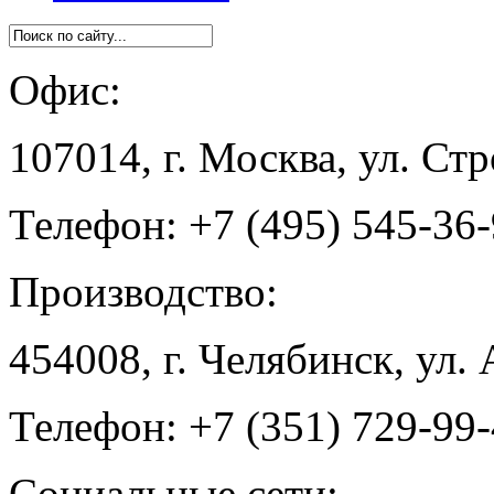
Офис:
107014, г. Москва, ул. Ст
Телефон: +7 (495) 545-36
Производство:
454008, г. Челябинск, ул.
Телефон: +7 (351) 729-99
Социальные сети: