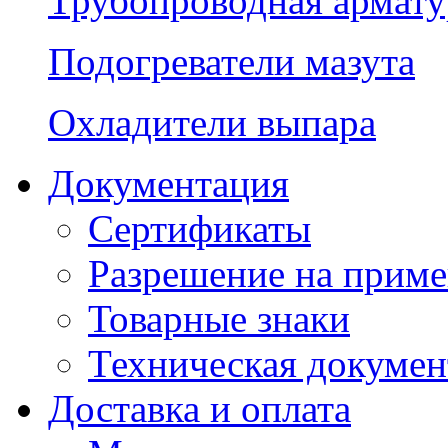
Трубопроводная армату
Подогреватели мазута
Охладители выпара
Документация
Сертификаты
Разрешение на прим
Товарные знаки
Техническая докумен
Доставка и оплата