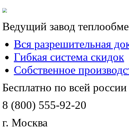
Ведущий завод теплообме
Вся разрешительная до
Гибкая система скидок
Собственное производс
Бесплатно по всей россии
8 (800) 555-92-20
г. Москва