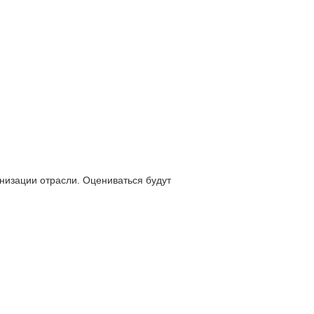
низации отрасли. Оцениваться будут