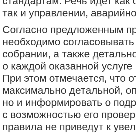
стандартам. Речь идет как
так и управлении, аварийн
Согласно предложенным пр
необходимо согласовывать
собрании, а также детальн
о каждой оказанной услуге
При этом отмечается, что 
максимально детальной, оп
но и информировать о подря
с возможностью его провер
правила не приведут к уве