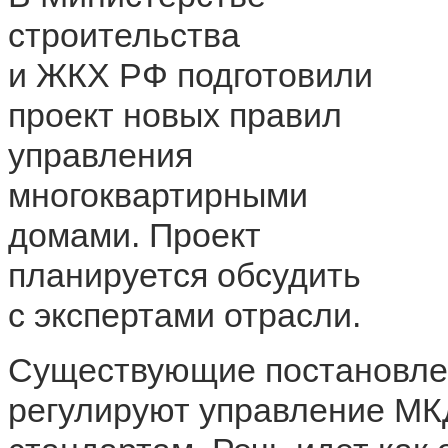
строительства
и ЖКХ РФ подготовили
проект новых правил
управления
многоквартирными
домами. Проект
планируется обсудить
с экспертами отрасли.
Существующие постановлен
регулируют управление МК