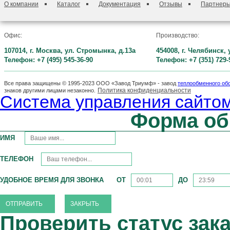
О компании
Каталог
Документация
Отзывы
Партнер
Офис:
Производство:
107014, г. Москва, ул. Стромынка, д.13а
454008, г. Челябинск,
Телефон: +7 (495) 545-36-90
Телефон: +7 (351) 729-
Все права защищены © 1995-2023 ООО «Завод Триумф» - завод
теплообменного об
Политика конфиденциальности
знаков другими лицами незаконно.
Система управления сайтом
Форма об
ИМЯ
ТЕЛЕФОН
УДОБНОЕ ВРЕМЯ ДЛЯ ЗВОНКА
ОТ
ДО
ЗАКРЫТЬ
Проверить статус зак