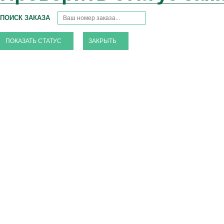
ПОИСК ЗАКАЗА
ЗАКРЫТЬ