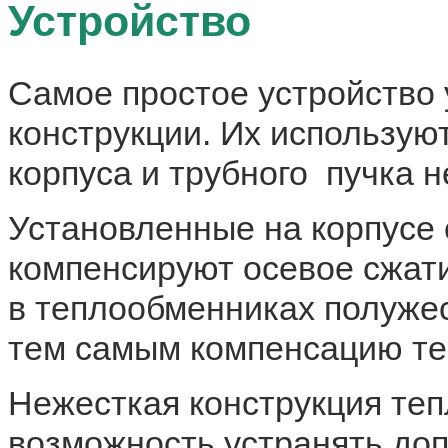
Устройство
Самое простое устройство 
конструкции. Их использую
корпуса и трубного пучка 
Установленные на корпусе
компенсируют осевое сжат
в теплообменниках полужес
тем самым компенсацию т
Нежесткая конструкция те
возможность устранять до