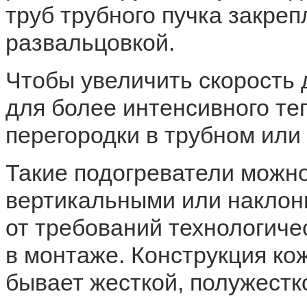
труб трубного пучка закре
развальцовкой.
Чтобы увеличить скорость
для более интенсивного т
перегородки в трубном или
Такие подогреватели можно
вертикальными или наклон
от требований технологиче
в монтаже. Конструкция к
бывает жесткой, полужестк