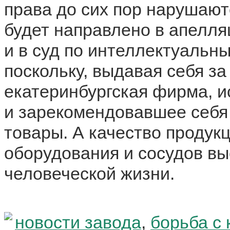
права до сих пор нарушают
будет направлено в апелл
и в суд по интеллектуальн
поскольку, выдавая себя за
екатеринбургская фирма, 
и зарекомендовавшее себя
товары. А качество продук
оборудования и сосудов вы
человеческой жизни.
новости завода
,
борьба с