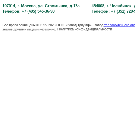
107014, г. Москва, ул. Стромынка, д.13а
454008, г. Челябинск,
Телефон: +7 (495) 545-36-90
Телефон: +7 (351) 729-
Все права защищены © 1995-2023 ООО «Завод Триумф» - завод
теплообменного об
Политика конфиденциальности
знаков другими лицами незаконно.