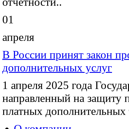
отчетности..
01
апреля
В России принят закон пр
дополнительных услуг
1 апреля 2025 года Госуд
направленный на защиту п
платных дополнительных 
О компании