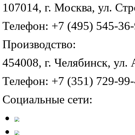
107014, г. Москва, ул. Ст
Телефон: +7 (495) 545-36
Производство:
454008, г. Челябинск, ул.
Телефон: +7 (351) 729-99
Социальные сети: