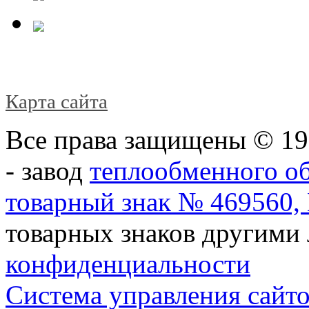
Карта сайта
Все права защищены © 1
- завод
теплообменного о
товарный знак № 469560,
товарных знаков другими 
конфиденциальности
Система управления сайт