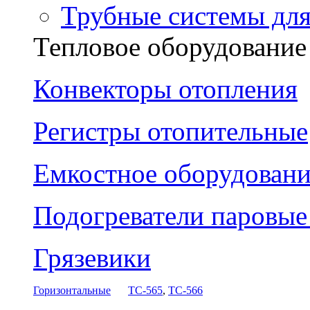
Трубные системы дл
Тепловое оборудование
Конвекторы отопления
Регистры отопительные
Емкостное оборудовани
Подогреватели паровы
Грязевики
Горизонтальные
ТС-565
,
ТС-566