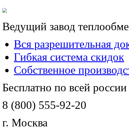
Ведущий завод теплообме
Вся разрешительная до
Гибкая система скидок
Собственное производс
Бесплатно по всей россии
8 (800) 555-92-20
г. Москва