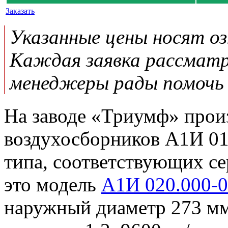
Заказать
Указанные цены носят о
Каждая заявка рассматр
менеджеры рады помочь 
На заводе «Триумф» прои
воздухосборников А1И 01
типа, соответствующих сер
это модель
А1И 020.000-
наружный диаметр 273 мм