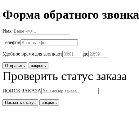
Форма обратного звонк
Имя
Телефон
Удобное время для звонка
от
до
закрыть
Проверить статус заказа
ПОИСК ЗАКАЗА
закрыть