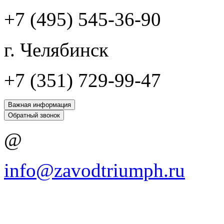
+7 (495) 545-36-90
г. Челябинск
+7 (351) 729-99-47
Важная информация
Обратный звонок
@
info@zavodtriumph.ru