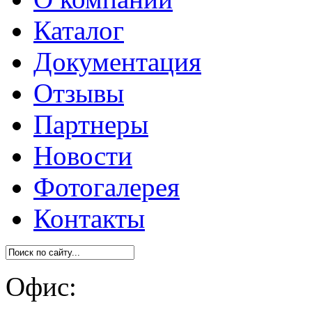
Каталог
Документация
Отзывы
Партнеры
Новости
Фотогалерея
Контакты
Офис: