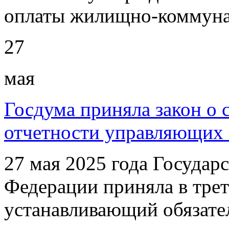
оплаты жилищно-коммуна
27
мая
Госдума приняла закон о 
отчетности управляющих
27 мая 2025 года Государ
Федерации приняла в трет
устанавливающий обязате