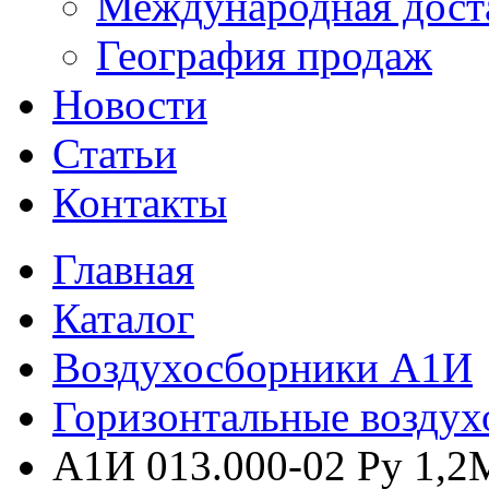
Международная дост
География продаж
Новости
Статьи
Контакты
Главная
Каталог
Воздухосборники А1И
Горизонтальные возду
А1И 013.000-02 Ру 1,2М