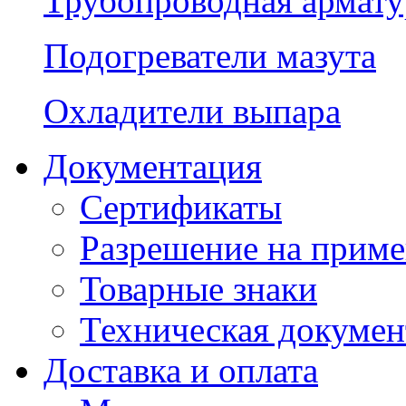
Трубопроводная армату
Подогреватели мазута
Охладители выпара
Документация
Сертификаты
Разрешение на прим
Товарные знаки
Техническая докумен
Доставка и оплата