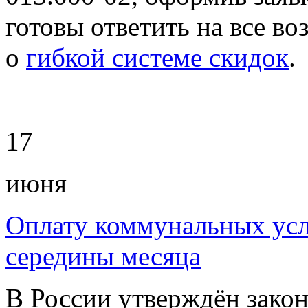
готовы ответить на все в
о
гибкой системе скидок
.
17
июня
Оплату коммунальных усл
середины месяца
В России утверждён закон