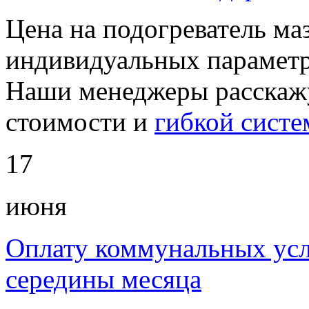
Цена на подогреватель ма
индивидуальных параметр
Наши менеджеры расскажу
стоимости и
гибкой систе
17
июня
Оплату коммунальных усл
середины месяца