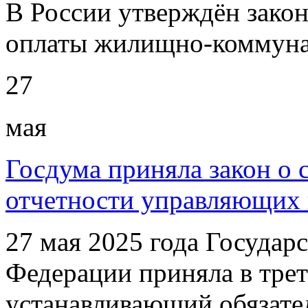
В России утверждён закон
оплаты жилищно-коммуна
27
мая
Госдума приняла закон о 
отчетности управляющих
27 мая 2025 года Государ
Федерации приняла в трет
устанавливающий обязате