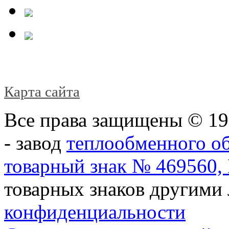
Карта сайта
Все права защищены © 1
- завод
теплообменного о
товарный знак № 469560,
товарных знаков другими 
конфиденциальности