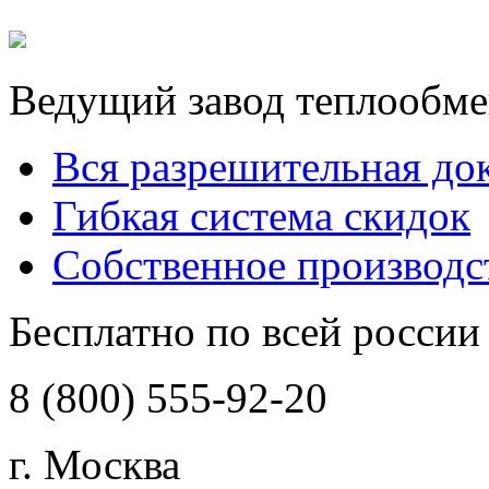
Ведущий завод теплообме
Вся разрешительная до
Гибкая система скидок
Собственное производс
Бесплатно по всей россии
8 (800) 555-92-20
г. Москва