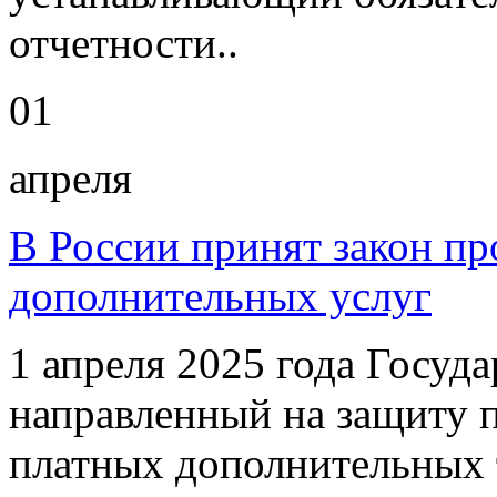
отчетности..
01
апреля
В России принят закон пр
дополнительных услуг
1 апреля 2025 года Госуд
направленный на защиту п
платных дополнительных 