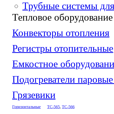
Трубные системы дл
Тепловое оборудование
Конвекторы отопления
Регистры отопительные
Емкостное оборудовани
Подогреватели паровы
Грязевики
Горизонтальные
ТС-565
,
ТС-566