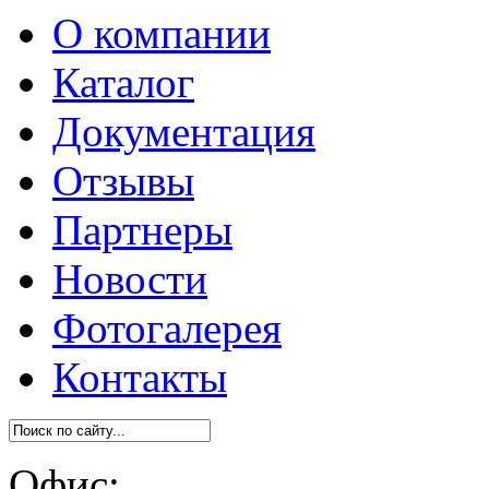
О компании
Каталог
Документация
Отзывы
Партнеры
Новости
Фотогалерея
Контакты
Офис: