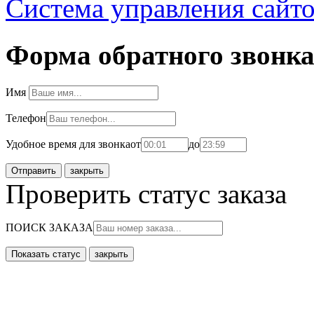
Система управления сайт
Форма обратного звонк
Имя
Телефон
Удобное время для звонка
от
до
закрыть
Проверить статус заказа
ПОИСК ЗАКАЗА
закрыть