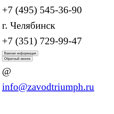
+7 (495) 545-36-90
г. Челябинск
+7 (351) 729-99-47
Важная информация
Обратный звонок
@
info@zavodtriumph.ru