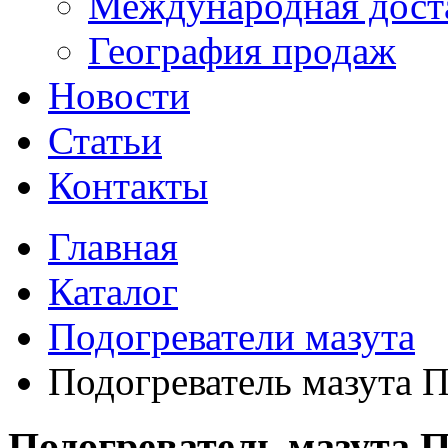
Международная дост
География продаж
Новости
Статьи
Контакты
Главная
Каталог
Подогреватели мазута
Подогреватель мазута 
Подогреватель мазута 