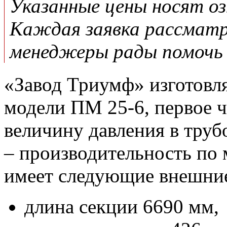
Указанные цены носят о
Каждая заявка рассматр
менеджеры рады помочь 
«Завод Триумф» изготовля
модели ПМ 25-6, первое ч
величину давления в трубо
– производительность по 
имеет следующие внешние
длина секции 6690 мм,