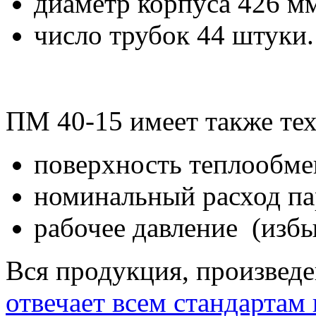
диаметр корпуса 426 м
число трубок 44 штуки.
ПМ 40-15 имеет также те
поверхность теплообме
номинальный расход пар
рабочее давление (избы
Вся продукция, произвед
отвечает всем стандартам