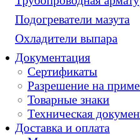
Трубопроводная армату
Подогреватели мазута
Охладители выпара
Документация
Сертификаты
Разрешение на прим
Товарные знаки
Техническая докумен
Доставка и оплата