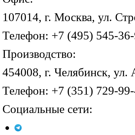
107014, г. Москва, ул. Ст
Телефон: +7 (495) 545-36
Производство:
454008, г. Челябинск, ул.
Телефон: +7 (351) 729-99
Социальные сети: