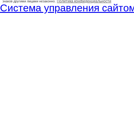
Политика конфиденциальности
знаков другими лицами незаконно.
Система управления сайтом