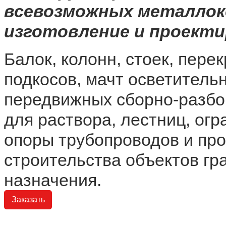
всевозможных металлок
изготовление и проекти
Балок, колонн, стоек, перек
подкосов, мачт осветитель
передвижных сборно-разбо
для раствора, лестниц, ог
опоры трубопроводов и про
строительства объектов г
назначения.
Заказать