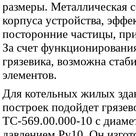
размеры. Металлическая с
корпуса устройства, эффе
посторонние частицы, при
За счет функционирования
грязевика, возможна стаби
элементов.
Для котельных жилых зда
построек подойдет грязев
ТС-569.00.000-10 с диам
давлением Ру10. Он изгот