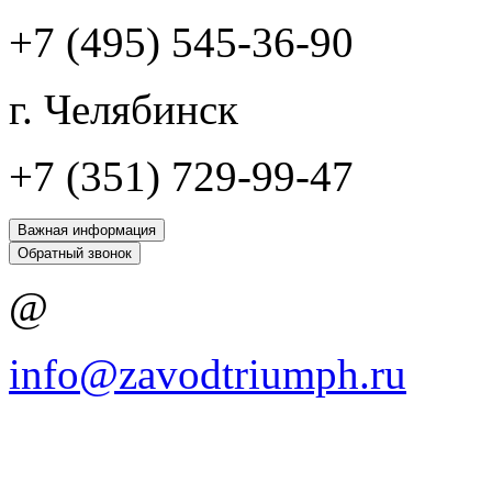
+7 (495) 545-36-90
г. Челябинск
+7 (351) 729-99-47
Важная информация
Обратный звонок
@
info@zavodtriumph.ru