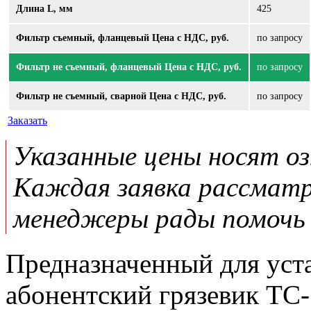
Длина L, мм
425
Фильтр съемный, фланцевый Цена с НДС, руб.
по запросу
Фильтр не съемный, фланцевый Цена с НДС, руб.
по запросу
Фильтр не съемный, сварной Цена с НДС, руб.
по запросу
Заказать
Указанные цены носят о
Каждая заявка рассматр
менеджеры рады помочь 
Предназначенный для уст
абонентский грязевик ТС