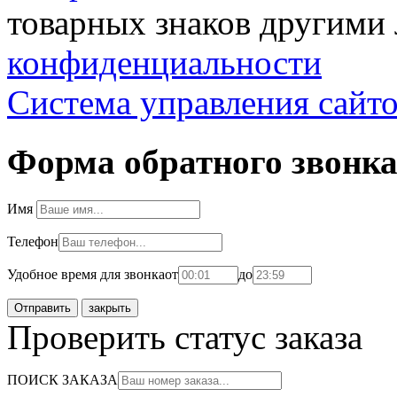
товарных знаков другими 
конфиденциальности
Система управления сайт
Форма обратного звонк
Имя
Телефон
Удобное время для звонка
от
до
закрыть
Проверить статус заказа
ПОИСК ЗАКАЗА