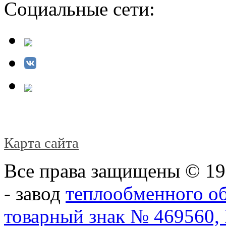
Социальные сети:
Карта сайта
Все права защищены © 1
- завод
теплообменного о
товарный знак № 469560,