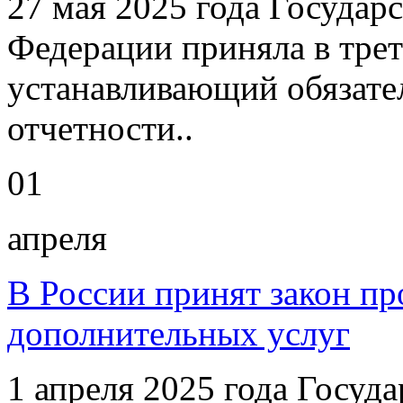
27 мая 2025 года Государ
Федерации приняла в трет
устанавливающий обязате
отчетности..
01
апреля
В России принят закон пр
дополнительных услуг
1 апреля 2025 года Госуд