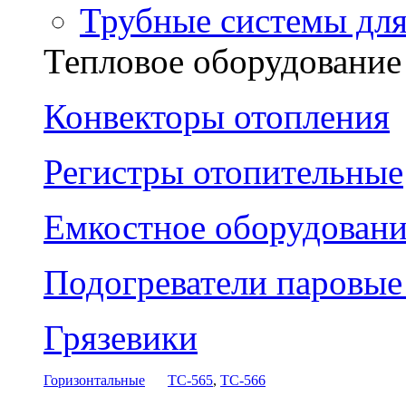
Трубные системы дл
Тепловое оборудование
Конвекторы отопления
Регистры отопительные
Емкостное оборудовани
Подогреватели паровы
Грязевики
Горизонтальные
ТС-565
,
ТС-566