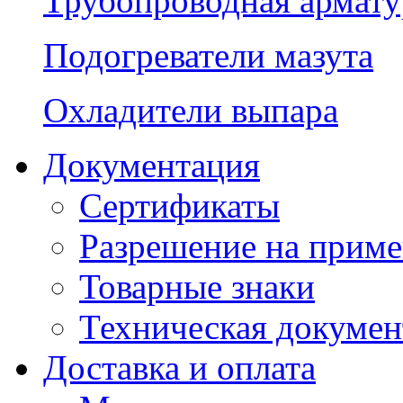
Трубопроводная армату
Подогреватели мазута
Охладители выпара
Документация
Сертификаты
Разрешение на прим
Товарные знаки
Техническая докумен
Доставка и оплата