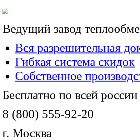
Ведущий завод теплообме
Вся разрешительная до
Гибкая система скидок
Собственное производс
Бесплатно по всей россии
8 (800) 555-92-20
г. Москва