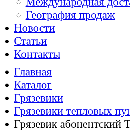
Международная дост
География продаж
Новости
Статьи
Контакты
Главная
Каталог
Грязевики
Грязевики тепловых пу
Грязевик абонентский 