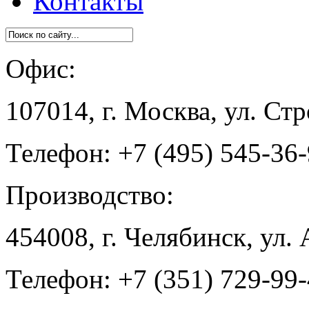
Контакты
Офис:
107014, г. Москва, ул. Ст
Телефон: +7 (495) 545-36
Производство:
454008, г. Челябинск, ул.
Телефон: +7 (351) 729-99