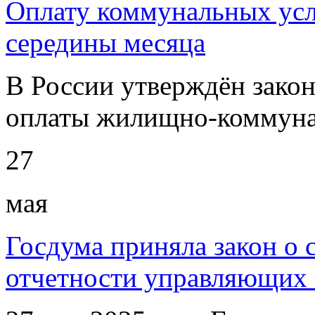
Оплату коммунальных усл
середины месяца
В России утверждён закон
оплаты жилищно-коммуна
27
мая
Госдума приняла закон о 
отчетности управляющих