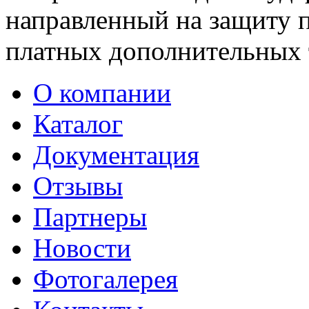
направленный на защиту п
платных дополнительных 
О компании
Каталог
Документация
Отзывы
Партнеры
Новости
Фотогалерея