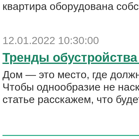
квартира оборудована собс
12.01.2022 10:30:00
Тренды обустройства 
Дом — это место, где долж
Чтобы однообразие не наск
статье расскажем, что буде