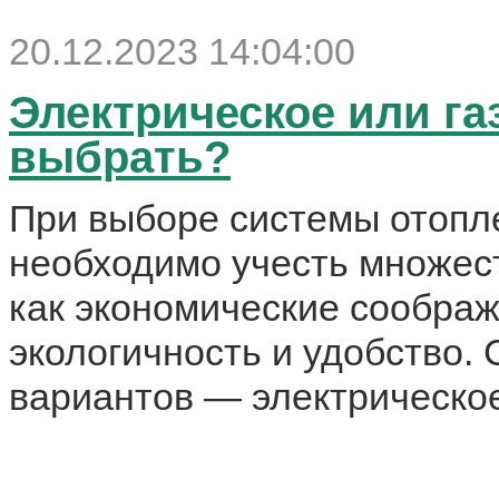
20.12.2023 14:04:00
Электрическое или га
выбрать?
При выборе системы отопл
необходимо учесть множест
как экономические соображ
экологичность и удобство.
вариантов — электрическое