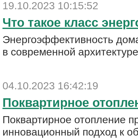
19.10.2023 10:15:52
Что такое класс энер
Энергоэффективность дома
в современной архитектуре
04.10.2023 16:42:19
Поквартирное отопле
Поквартирное отопление п
инновационный подход к об