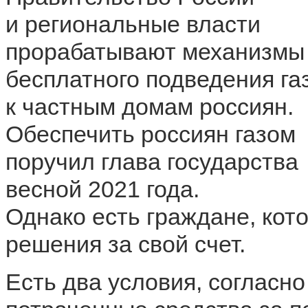
и региональные власти
прорабатывают механизмы
бесплатного подведения га
к частным домам россиян.
Обеспечить россиян газом
поручил глава государства
весной 2021 года.
Однако есть граждане, кото
решения за свой счет.
Есть два условия, согласн