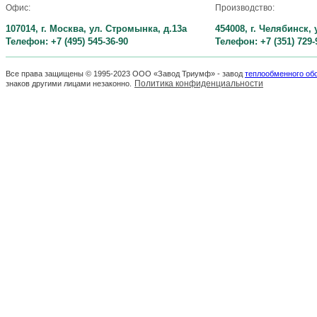
Офис:
Производство:
107014, г. Москва, ул. Стромынка, д.13а
454008, г. Челябинск,
Телефон: +7 (495) 545-36-90
Телефон: +7 (351) 729-
Все права защищены © 1995-2023 ООО «Завод Триумф» - завод
теплообменного об
Политика конфиденциальности
знаков другими лицами незаконно.