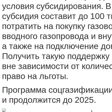
условия субсидирования. В
субсидия составит до 100 
потратить на покупку газов
вводного газопровода и вн
а также на подключение до
Получить такую поддержку 
вне зависимости от количе
право на льготы.
Программа соцгазификации 
и продолжится до 2025.