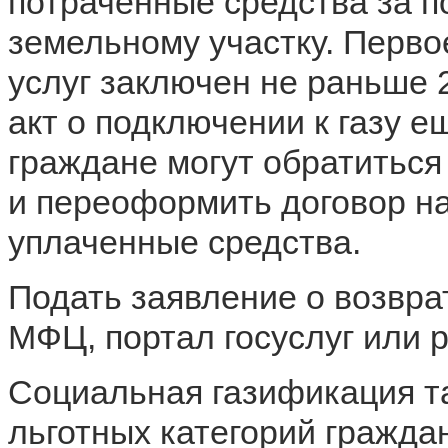
потраченные средства за п
земельному участку. Перво
услуг заключен не раньше 2
акт о подключении к газу е
граждане могут обратиться
и переоформить договор на
уплаченные средства.
Подать заявление о возвра
МФЦ, портал госуслуг или 
Социальная газификация т
льготных категорий граждан